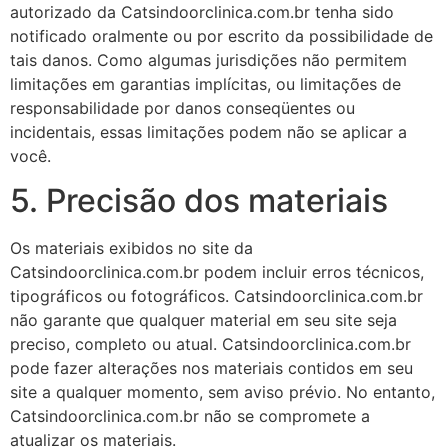
autorizado da Catsindoorclinica.com.br tenha sido
notificado oralmente ou por escrito da possibilidade de
tais danos. Como algumas jurisdições não permitem
limitações em garantias implícitas, ou limitações de
responsabilidade por danos conseqüentes ou
incidentais, essas limitações podem não se aplicar a
você.
5. Precisão dos materiais
Os materiais exibidos no site da
Catsindoorclinica.com.br podem incluir erros técnicos,
tipográficos ou fotográficos. Catsindoorclinica.com.br
não garante que qualquer material em seu site seja
preciso, completo ou atual. Catsindoorclinica.com.br
pode fazer alterações nos materiais contidos em seu
site a qualquer momento, sem aviso prévio. No entanto,
Catsindoorclinica.com.br não se compromete a
atualizar os materiais.