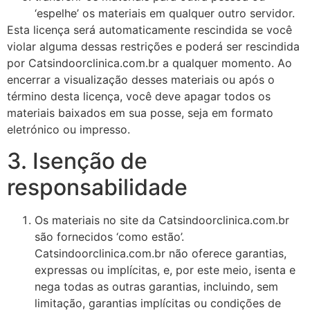
‘espelhe’ os materiais em qualquer outro servidor.
Esta licença será automaticamente rescindida se você
violar alguma dessas restrições e poderá ser rescindida
por Catsindoorclinica.com.br a qualquer momento. Ao
encerrar a visualização desses materiais ou após o
término desta licença, você deve apagar todos os
materiais baixados em sua posse, seja em formato
eletrónico ou impresso.
3. Isenção de
responsabilidade
Os materiais no site da Catsindoorclinica.com.br
são fornecidos ‘como estão’.
Catsindoorclinica.com.br não oferece garantias,
expressas ou implícitas, e, por este meio, isenta e
nega todas as outras garantias, incluindo, sem
limitação, garantias implícitas ou condições de