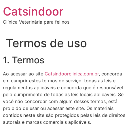
Catsindoor
Clínica Veterinária para felinos
Termos de uso
1. Termos
Ao acessar ao site
Catsindoorclinica.com.br
, concorda
em cumprir estes termos de serviço, todas as leis e
regulamentos aplicáveis ​​e concorda que é responsável
pelo cumprimento de todas as leis locais aplicáveis. Se
você não concordar com algum desses termos, está
proibido de usar ou acessar este site. Os materiais
contidos neste site são protegidos pelas leis de direitos
autorais e marcas comerciais aplicáveis.