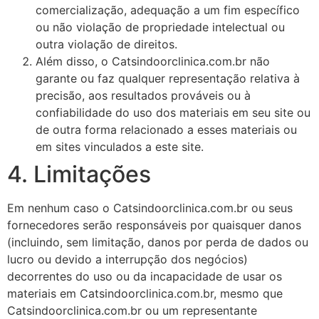
comercialização, adequação a um fim específico
ou não violação de propriedade intelectual ou
outra violação de direitos.
Além disso, o Catsindoorclinica.com.br não
garante ou faz qualquer representação relativa à
precisão, aos resultados prováveis ​​ou à
confiabilidade do uso dos materiais em seu site ou
de outra forma relacionado a esses materiais ou
em sites vinculados a este site.
4. Limitações
Em nenhum caso o Catsindoorclinica.com.br ou seus
fornecedores serão responsáveis ​​por quaisquer danos
(incluindo, sem limitação, danos por perda de dados ou
lucro ou devido a interrupção dos negócios)
decorrentes do uso ou da incapacidade de usar os
materiais em Catsindoorclinica.com.br, mesmo que
Catsindoorclinica.com.br ou um representante