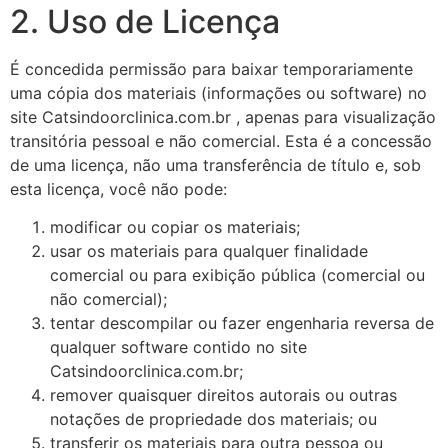
2. Uso de Licença
É concedida permissão para baixar temporariamente
uma cópia dos materiais (informações ou software) no
site Catsindoorclinica.com.br , apenas para visualização
transitória pessoal e não comercial. Esta é a concessão
de uma licença, não uma transferência de título e, sob
esta licença, você não pode:
modificar ou copiar os materiais;
usar os materiais para qualquer finalidade
comercial ou para exibição pública (comercial ou
não comercial);
tentar descompilar ou fazer engenharia reversa de
qualquer software contido no site
Catsindoorclinica.com.br;
remover quaisquer direitos autorais ou outras
notações de propriedade dos materiais; ou
transferir os materiais para outra pessoa ou