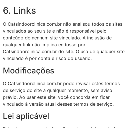
6. Links
O Catsindoorclinica.com.br não analisou todos os sites
vinculados ao seu site e não é responsável pelo
conteúdo de nenhum site vinculado. A inclusão de
qualquer link não implica endosso por
Catsindoorclinica.com.br do site. O uso de qualquer site
vinculado é por conta e risco do usuário.
Modificações
O Catsindoorclinica.com.br pode revisar estes termos
de serviço do site a qualquer momento, sem aviso
prévio. Ao usar este site, você concorda em ficar
vinculado à versão atual desses termos de serviço.
Lei aplicável